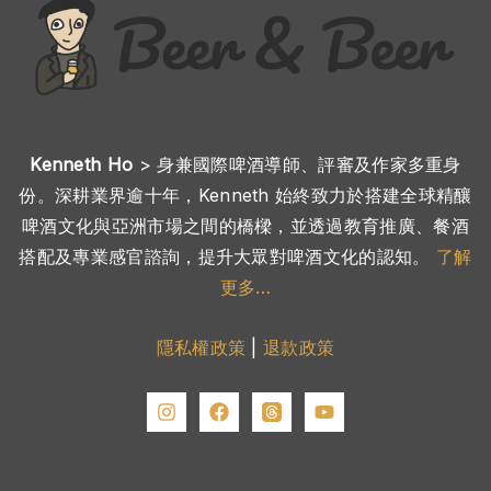
Kenneth Ho
> 身兼國際啤酒導師、評審及作家多重身
份。深耕業界逾十年，Kenneth 始終致力於搭建全球精釀
啤酒文化與亞洲市場之間的橋樑，並透過教育推廣、餐酒
搭配及專業感官諮詢，提升大眾對啤酒文化的認知。
了解
更多…
隱私權政策
|
退款政策